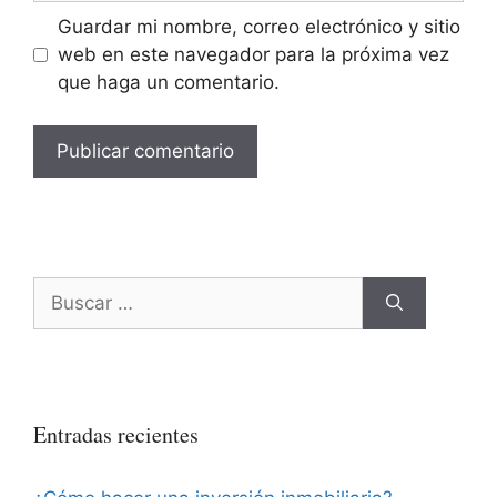
Guardar mi nombre, correo electrónico y sitio
web en este navegador para la próxima vez
que haga un comentario.
Buscar:
Entradas recientes