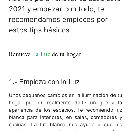
2021 y empezar con todo, te
recomendamos empieces por
estos tips básicos
Renueva
la Luz
de tu hogar
1.- Empieza con la Luz
Unos pequeños cambios en la iluminación de tu
hogar pueden realmente darle un giro a la
apariencia de los espacios. Te recomiendo luz
blanca para interiores, en salas, comedores y
cocinas. La luz blanca nos ayuda a que los