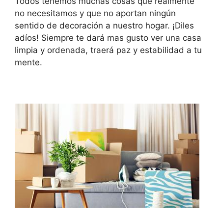
Todos tenemos muchas cosas que realmente
no necesitamos y que no aportan ningún
sentido de decoración a nuestro hogar. ¡Diles
adíos! Siempre te dará mas gusto ver una casa
limpia y ordenada, traerá paz y estabilidad a tu
mente.