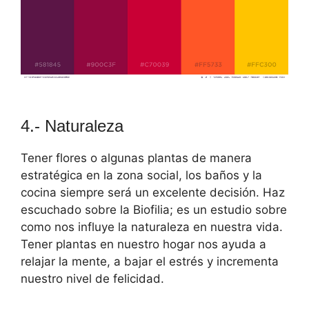
4.- Naturaleza
Tener flores o algunas plantas de manera
estratégica en la zona social, los baños y la
cocina siempre será un excelente decisión. Haz
escuchado sobre la Biofilia; es un estudio sobre
como nos influye la naturaleza en nuestra vida.
Tener plantas en nuestro hogar nos ayuda a
relajar la mente, a bajar el estrés y incrementa
nuestro nivel de felicidad.