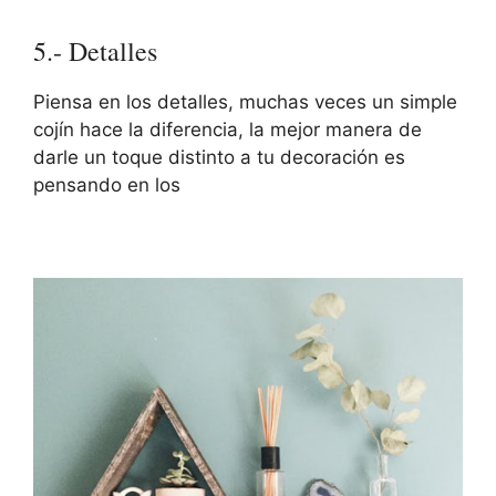
5.- Detalles
Piensa en los detalles, muchas veces un simple
cojín hace la diferencia, la mejor manera de
darle un toque distinto a tu decoración es
pensando en los