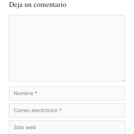
Deja un comentario
Comentario
Nombre
Correo
electrónico
Sitio
web