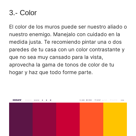
3.- Color
El color de los muros puede ser nuestro aliado o
nuestro enemigo. Manejalo con cuidado en la
medida justa. Te recomiendo pintar una o dos
paredes de tu casa con un color contrastante y
que no sea muy cansado para la vista,
aprovecha la gama de tonos de color de tu
hogar y haz que todo forme parte.