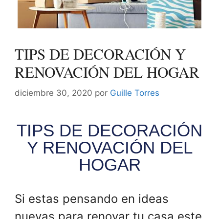
TIPS DE DECORACIÓN Y
RENOVACIÓN DEL HOGAR
diciembre 30, 2020
por
Guille Torres
TIPS DE DECORACIÓN
Y RENOVACIÓN DEL
HOGAR
Si estas pensando en ideas
nuevas para renovar tu casa este