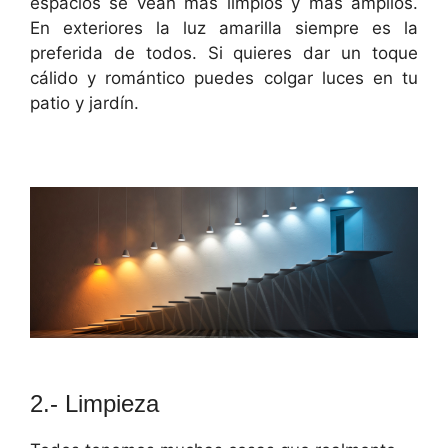
espacios se vean más limpios y más amplios.
En exteriores la luz amarilla siempre es la
preferida de todos. Si quieres dar un toque
cálido y romántico puedes colgar luces en tu
patio y jardín.
2.- Limpieza